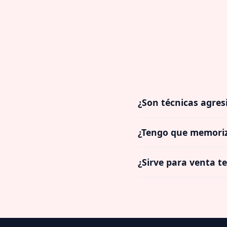
¿Son técnicas agres
¿Tengo que memoriz
¿Sirve para venta te