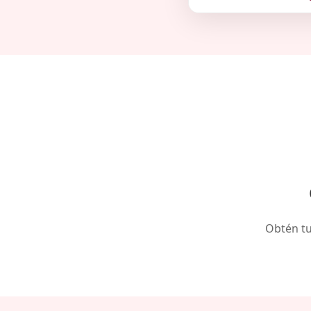
Obtén tu