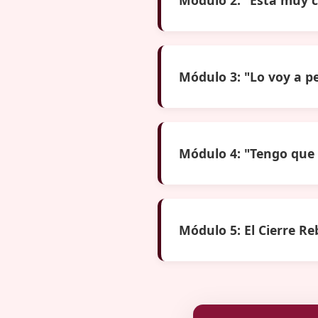
Módulo 3: "Lo voy a p
Módulo 4: "Tengo que 
Módulo 5: El Cierre Re