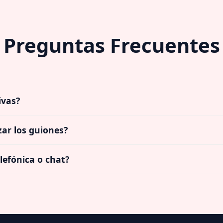
Preguntas Frecuentes
ivas?
ar los guiones?
lefónica o chat?