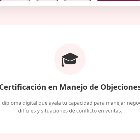
🎓
Certificación en Manejo de Objecione
 diploma digital que avala tu capacidad para manejar nego
difíciles y situaciones de conflicto en ventas.